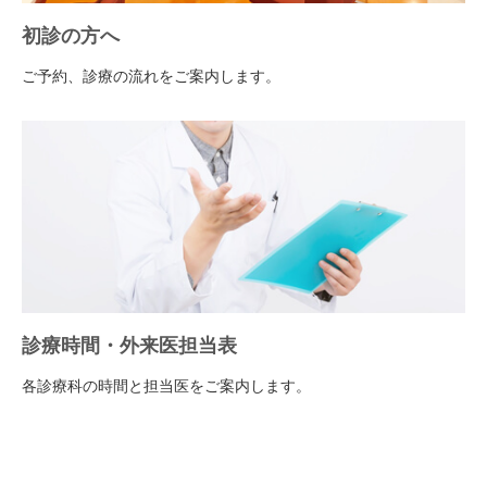
初診の方へ
ご予約、診療の流れをご案内します。
診療時間・外来医担当表
各診療科の時間と担当医をご案内します。