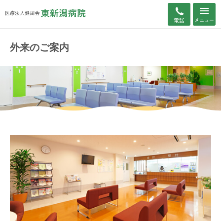
外来のご案内